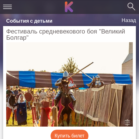
Назад
События с детьми
Фестиваль средневекового боя "Великий
Болгар"
Купить билет