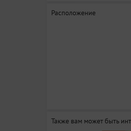
Расположение
Также вам может быть ин