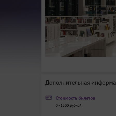
Дополнительная информа
Стоимость билетов
0 - 1300 рублей