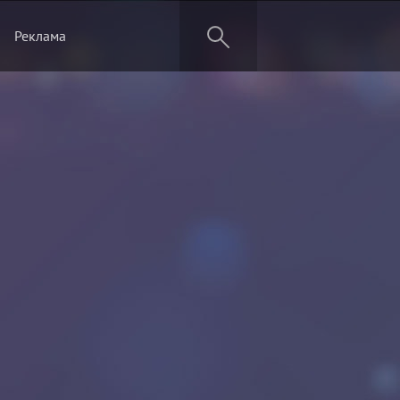
Реклама