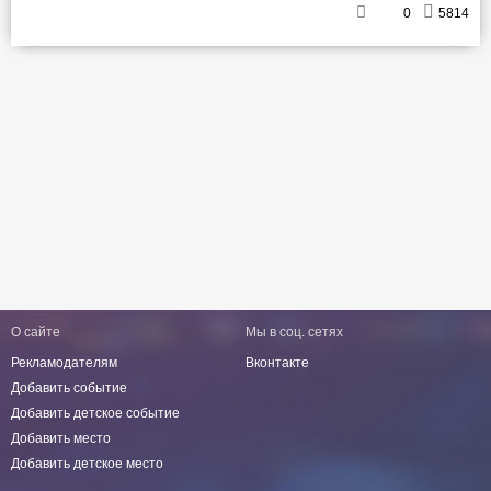
0
5814
О сайте
Мы в соц. сетях
Рекламодателям
Вконтакте
Добавить событие
Добавить детское событие
Добавить место
Добавить детское место