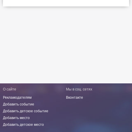
О сайте
Мы в соц. сетях
Рекламодателям
Вконтакте
Добавить событие
Добавить детское событие
Добавить место
Добавить детское место