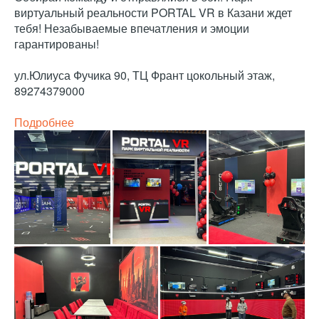
виртуальный реальности PORTAL VR в Казани ждет
тебя! Незабываемые впечатления и эмоции
гарантированы!
ул.Юлиуса Фучика 90, ТЦ Франт цокольный этаж,
89274379000
Подробнее