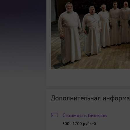
Дополнительная информа
Стоимость билетов
300 - 1700
рублей