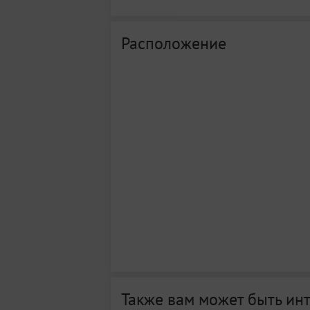
Расположение
Также вам может быть ин