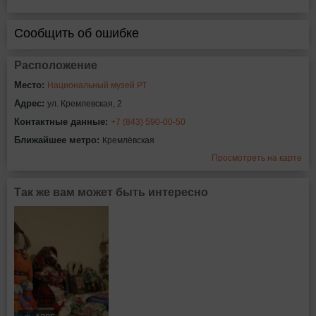
Сообщить об ошибке
Расположение
Место:
Национальный музей РТ
Адрес:
ул. Кремлевская, 2
Контактные данные:
+7 (843) 590-00-50
Ближайшее метро:
Кремлёвская
Просмотреть на карте
Так же вам может быть интересно