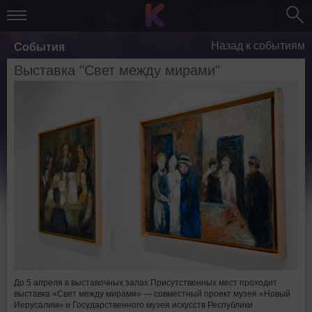
Назад к событиям
События
Выставка "Свет между мирами"
До 5 апреля в выставочных залах Присутственных мест проходит
выставка «Свет между мирами» — совместный проект музея «Новый
Иерусалим» и Государственного музея искусств Республики