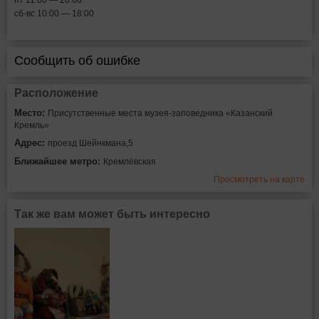
сб-вс 10:00 — 18:00
Сообщить об ошибке
Расположение
Место:
Присутственные места музея-заповедника «Казанский
Кремль»
Адрес:
проезд Шейнкмана,5
Ближайшее метро:
Кремлёвская
Просмотреть на карте
Так же вам может быть интересно