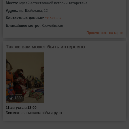
Место:
Музей естественной истории Татарстана
Адрес:
пр. Шейкмана, 12
Контактные данные:
567-80-37
Ближайшее метро:
Кремлёвская
Просмотреть на карте
Так же вам может быть интересно
1330
11 августа в 13:00
Бесплатная выставка «Мы игрушк...