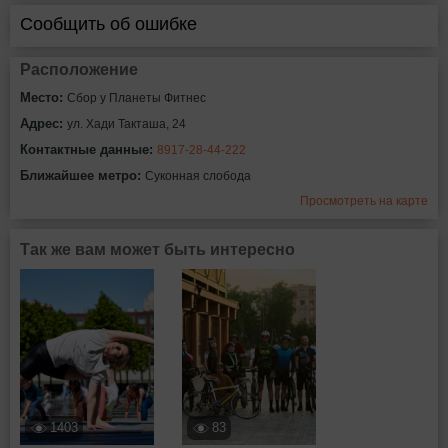
Сообщить об ошибке
Расположение
Место:
Сбор у Планеты Фитнес
Адрес:
ул. Хади Такташа, 24
Контактные данные:
8917-28-44-222
Ближайшее метро:
Суконная слобода
Просмотреть на карте
Так же вам может быть интересно
1403
83