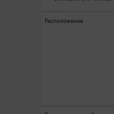
Расположение