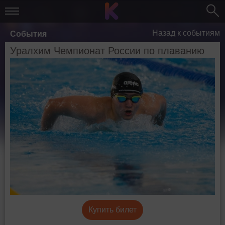
Назад к событиям
События
Уралхим Чемпионат России по плаванию
Купить билет