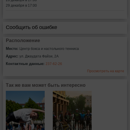
28 декабря в 17:00
29 декабря в 17:00
Сообщить об ошибке
Расположение
Место:
Центр бокса и настольного тенниса
Адрес:
ул. Джаудата Файзи, 2А
Контактные данные:
237-62-26
Просмотреть на карте
Так же вам может быть интересно