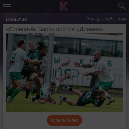
Назад к событиям
События
«Стрела-Ак Барс» против «Динамо»
Купить билет