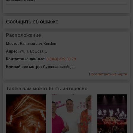
Сообщить об ошибке
Расположение
Место:
Бальный зал, Korston
Адрес:
ул. Н. Ершова, 1
Контактные данные:
8 (843) 279-30-79
Ближайшее метро:
Суконная слобода
Просмотреть на карте
Так же вам может быть интересно