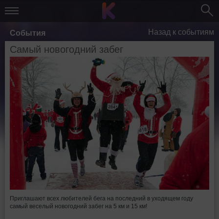
Назад к событиям
События
Самый новогодний забег
Приглашают всех любителей бега на последний в уходящем году
самый веселый новогодний забег на 5 км и 15 км!