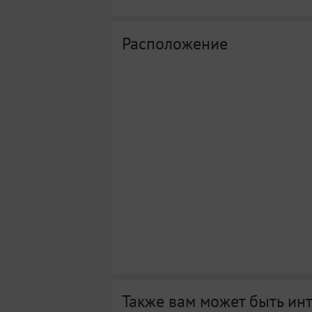
Расположение
Также вам может быть ин