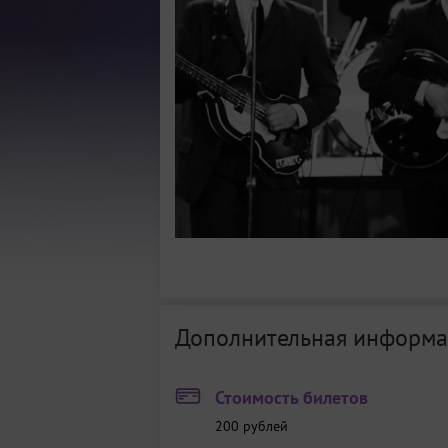
Дополнительная информа
Стоимость билетов
200
рублей