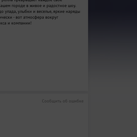
нашем городе в живое и радостное шоу.
о упада, улыбки и веселье, яркие наряды
ически - вот атмосфера вокруг
кса и компании!
Сообщить об ошибке