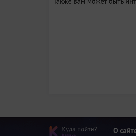
Также вам может быть ин
О сайт