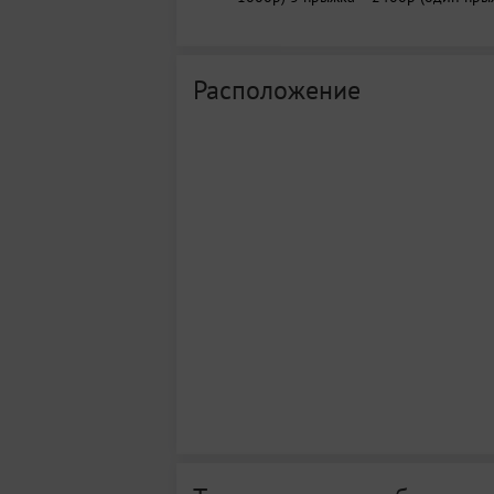
Расположение