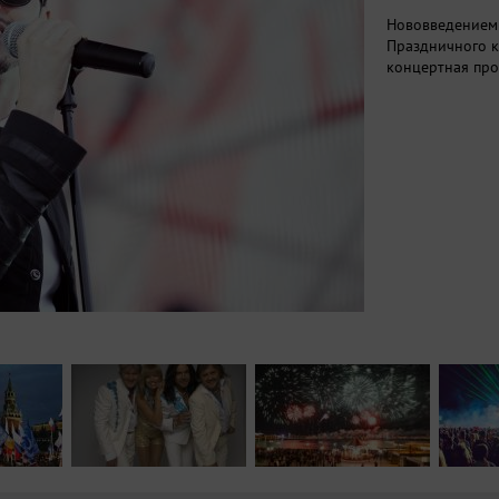
Нововведением 
Праздничного к
концертная про