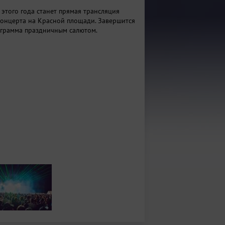
этого года станет прямая трансляция
онцерта на Красной площади. Завершится
грамма праздничным салютом.