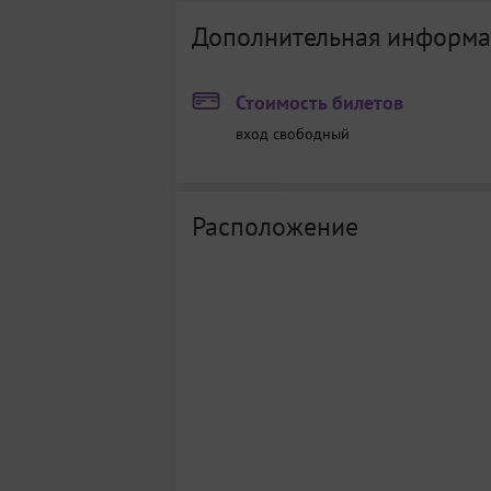
Дополнительная информа
Стоимость билетов
вход свободный
Расположение