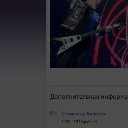
Дополнительная информа
Стоимость билетов
1150 - 1950
рублей