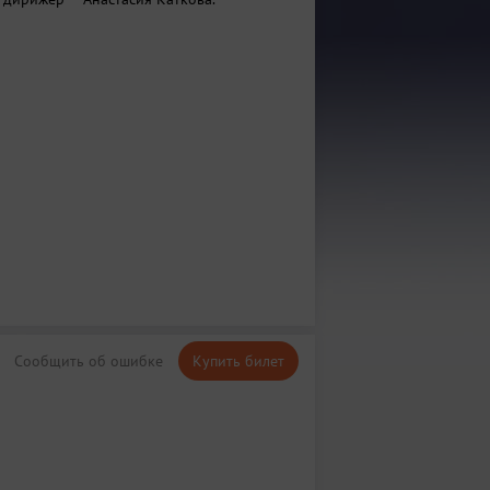
Сообщить об ошибке
Купить билет