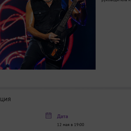
ция
Дата
12 мая в 19:00