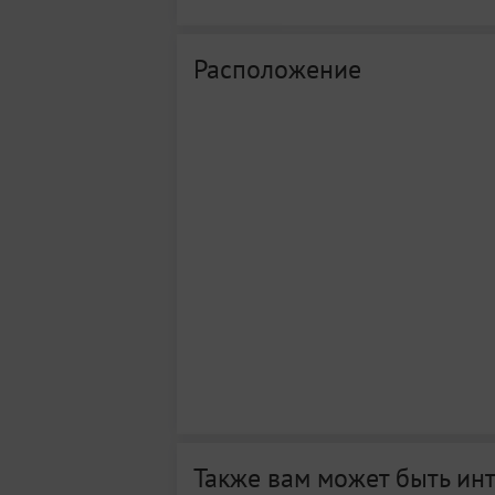
Расположение
Также вам может быть ин