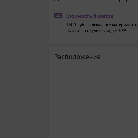
Стоимость билетов
1600 руб., включая все материалы.
с
"kzngo" и получите скидку 10%
Расположение