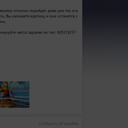
ехника отлично подойдет даже для тех кто
ть. Вы напишете картину, и она останется с
знь.
нируйте места заранее по тел.: 8(927)037-
Сообщить об ошибке