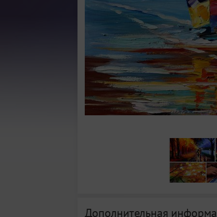
Дополнительная информа