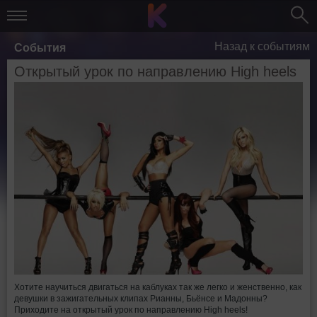
Назад к событиям
События
Открытый урок по направлению High heels
Хотите научиться двигаться на каблуках так же легко и женственно, как
девушки в зажигательных клипах Рианны, Бьёнсе и Мадонны?
Приходите на открытый урок по направлению High heels!