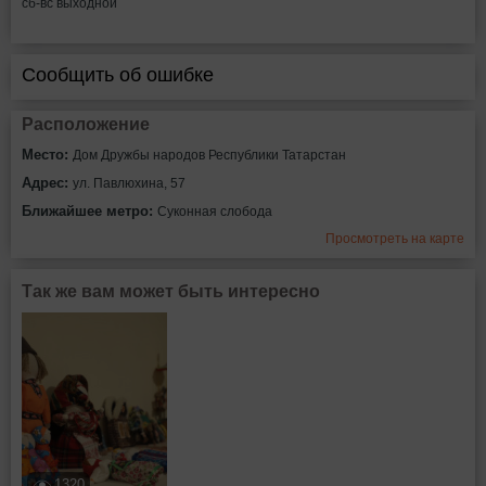
сб-вс выходной
Сообщить об ошибке
Расположение
Место:
Дом Дружбы народов Республики Татарстан
Адрес:
ул. Павлюхина, 57
Ближайшее метро:
Суконная слобода
Просмотреть на карте
Так же вам может быть интересно
1320