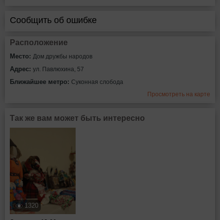
Сообщить об ошибке
Расположение
Место:
Дом дружбы народов
Адрес:
ул. Павлюхина, 57
Ближайшее метро:
Суконная слобода
Просмотреть на карте
Так же вам может быть интересно
1320