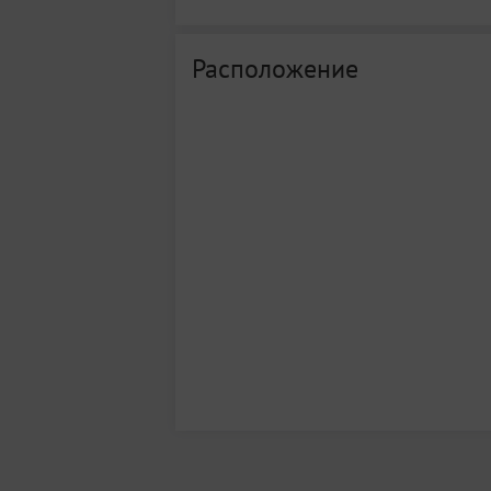
Расположение