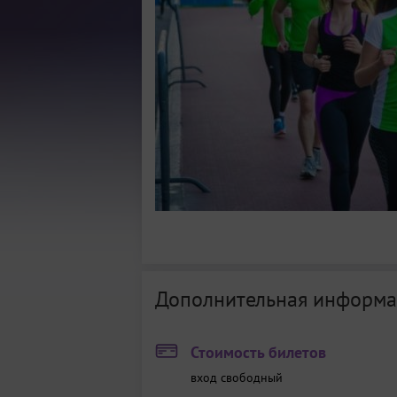
Дополнительная информа
Стоимость билетов
вход свободный