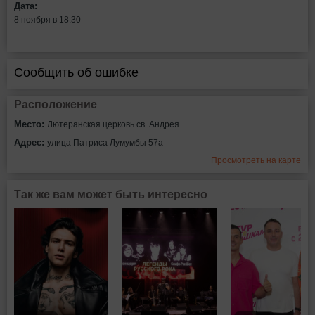
Дата:
8 ноября в 18:30
Сообщить об ошибке
Расположение
Место:
Лютеранская церковь св. Андрея
Адрес:
улица Патриса Лумумбы 57а
Просмотреть на карте
Так же вам может быть интересно