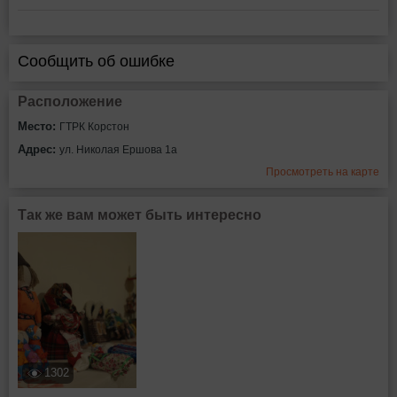
Сообщить об ошибке
Расположение
Место:
ГТРК Корстон
Адрес:
ул. Николая Ершова 1а
Просмотреть на карте
Так же вам может быть интересно
1302