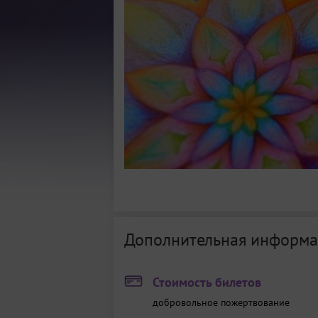
Дополнительная информа
Стоимость билетов
добровольное пожертвование