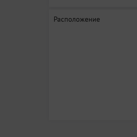
Расположение