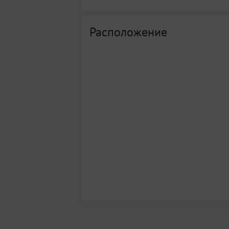
Расположение