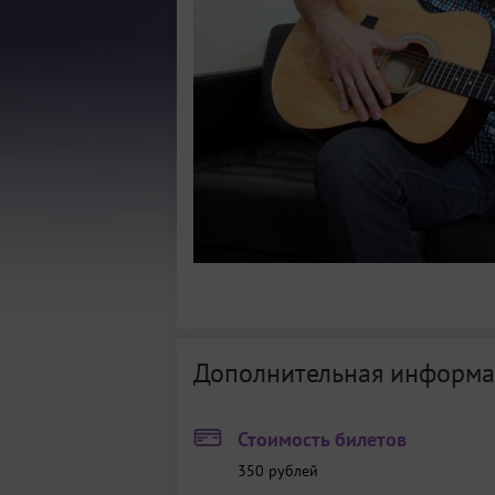
Дополнительная информа
Стоимость билетов
350
рублей