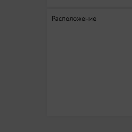
Расположение