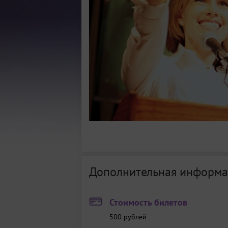
Дополнительная информа
Стоимость билетов
500
рублей