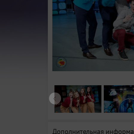
Дополнительная информа