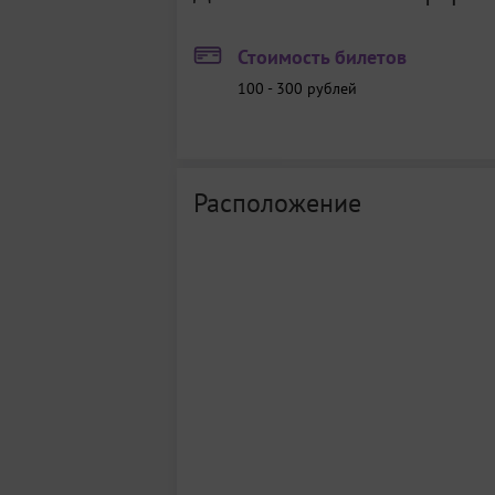
Стоимость билетов
100 - 300
рублей
Расположение