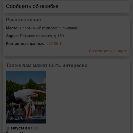
Сообщить об ошибке
Расположение
Место:
Спортивный комплекс "Олимпиец"
Адрес:
Горьковское шоссе, д. 160
Контактные данные:
562-06-16
Просмотреть на карте
Так же вам может быть интересно
1376
11 августа в 07:00