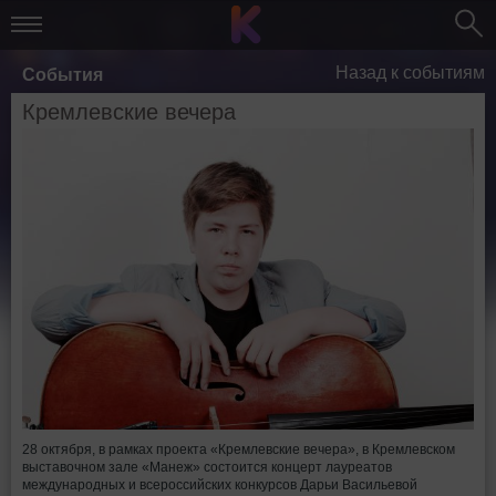
Назад к событиям
События
Кремлевские вечера
28 октября, в рамках проекта «Кремлевские вечера», в Кремлевском
выставочном зале «Манеж» состоится концерт лауреатов
международных и всероссийских конкурсов Дарьи Васильевой