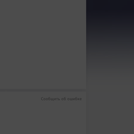
Сообщить об ошибке