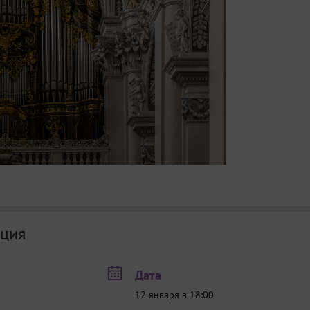
ция
Дата
12 января в 18:00