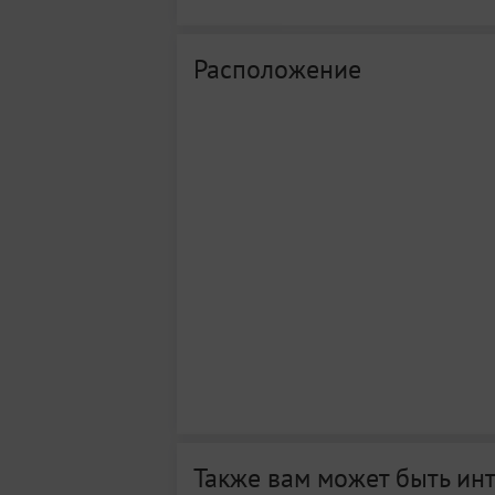
Расположение
Также вам может быть ин