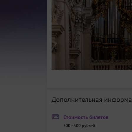
Дополнительная информа
Стоимость билетов
300 - 500
рублей