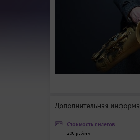
Дополнительная информа
Стоимость билетов
200
рублей