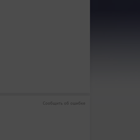
Сообщить об ошибке