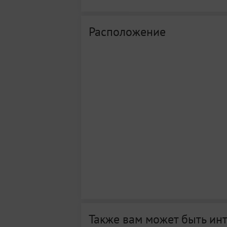
Расположение
Также вам может быть ин