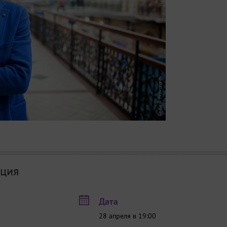
ция
Дата
28 апреля в 19:00