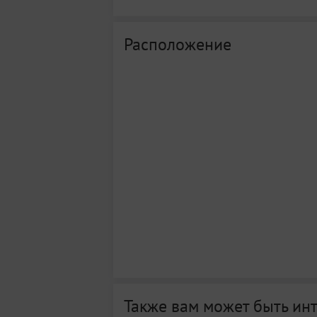
Расположение
Также вам может быть ин