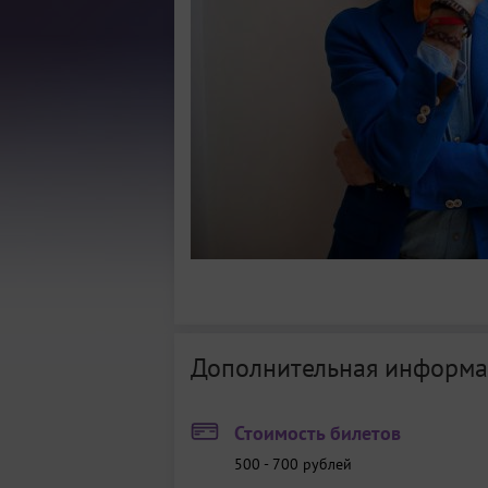
Дополнительная информа
Стоимость билетов
500 - 700
рублей