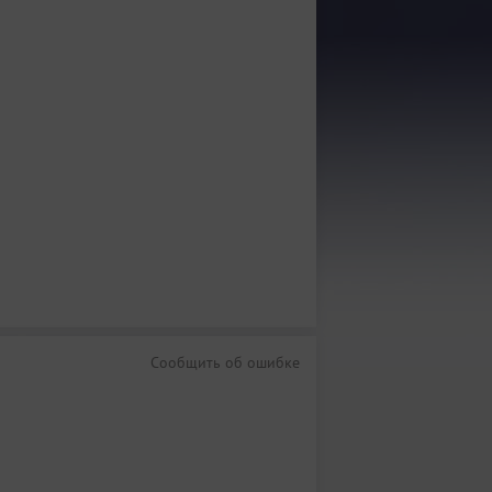
Сообщить об ошибке