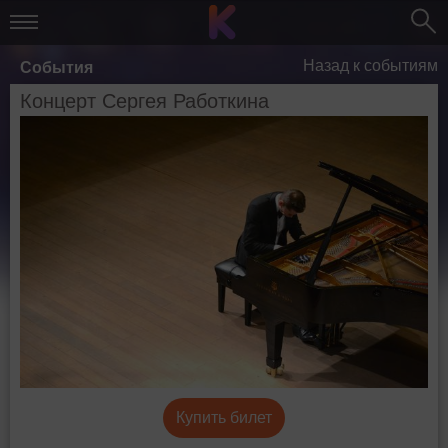
Назад к событиям
События
Концерт Сергея Работкина
Купить билет