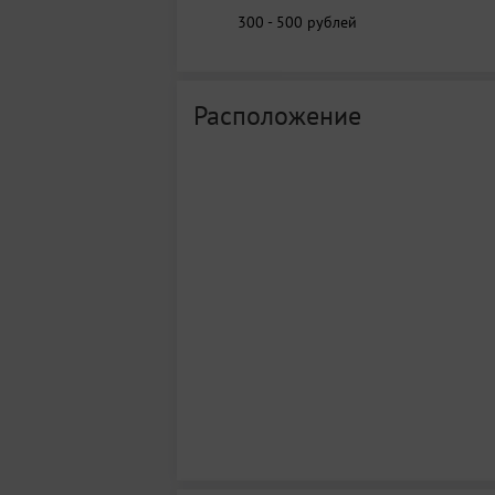
300 - 500
рублей
Расположение