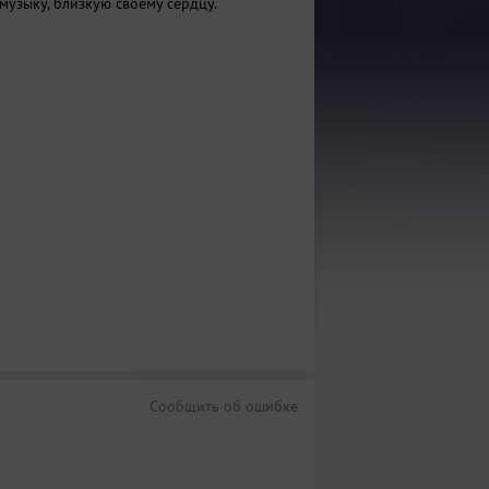
музыку, близкую своему сердцу.
Сообщить об ошибке