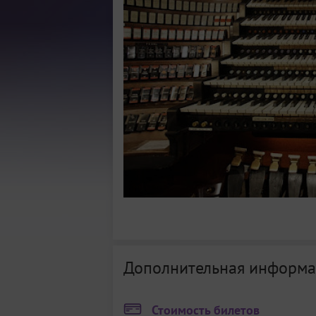
Дополнительная информа
Стоимость билетов