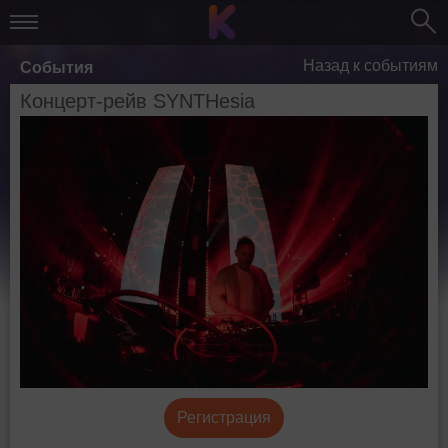
Назад к событиям
События
Концерт-рейв SYNTHesia
Регистрация