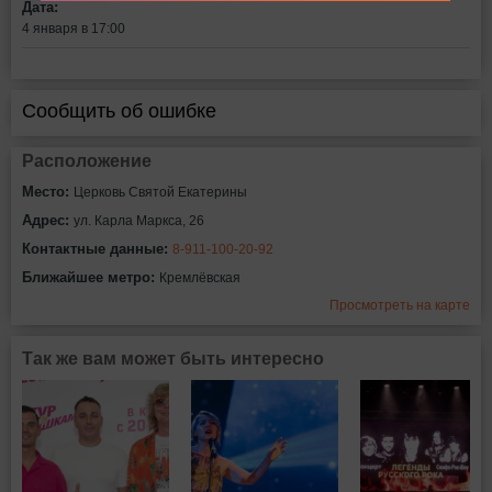
Дата:
4 января в 17:00
Сообщить об ошибке
Расположение
Место:
Церковь Святой Екатерины
Адрес:
ул. Карла Маркса, 26
Контактные данные:
8-911-100-20-92
Ближайшее метро:
Кремлёвская
Просмотреть на карте
Так же вам может быть интересно