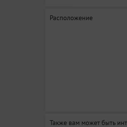
Расположение
Также вам может быть ин