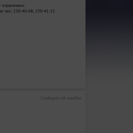
т ограничено.
о тел.: 230-40-68; 230-41-22
Сообщить об ошибке