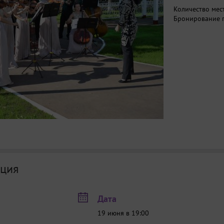
Количество мес
Бронирование п
ция
Дата
19 июня в 19:00