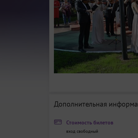
Дополнительная информа
Стоимость билетов
вход свободный