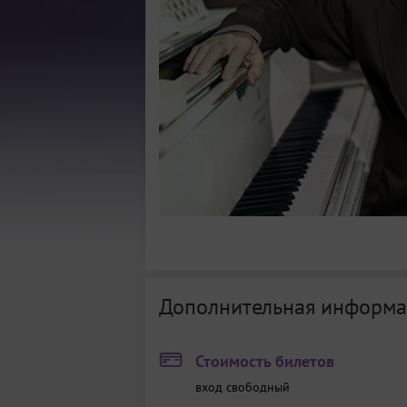
Дополнительная информа
Стоимость билетов
вход свободный