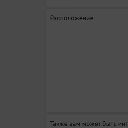
Расположение
Также вам может быть ин