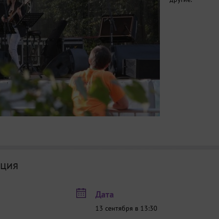
ция
Дата
13 сентября в 13:30