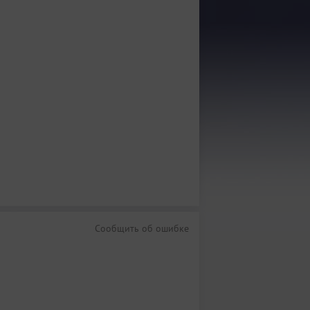
Сообщить об ошибке