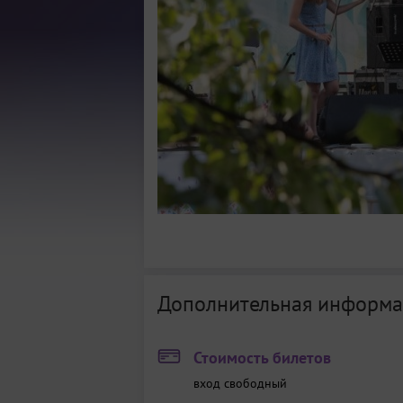
Дополнительная информа
Стоимость билетов
вход свободный