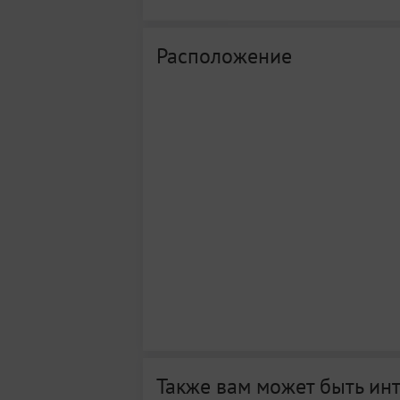
Расположение
Также вам может быть ин