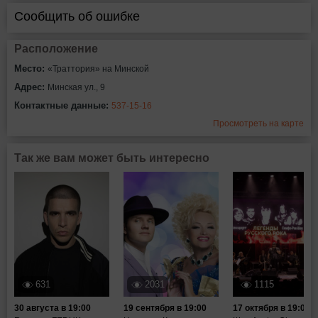
Сообщить об ошибке
Расположение
Место:
«Траттория» на Минской
Адрес:
Минская ул., 9
Контактные данные:
537-15-16
Просмотреть на карте
Так же вам может быть интересно
631
2031
1115
30 августа в 19:00
19 сентября в 19:00
17 октября в 19:00