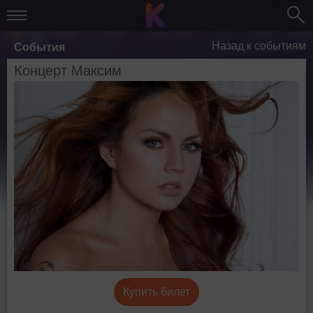
Назад к событиям
События
Концерт Максим
Купить билет