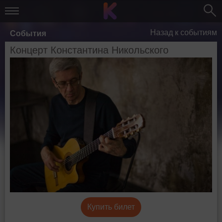
Назад к событиям
События
Концерт Константина Никольского
Купить билет