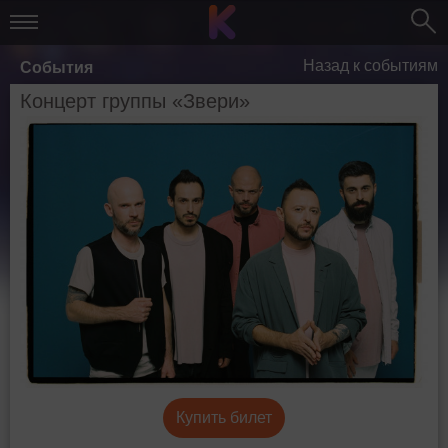
Назад к событиям
События
Концерт группы «Звери»
Купить билет