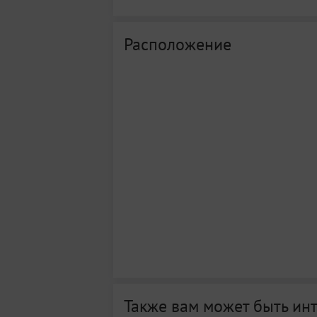
Расположение
Также вам может быть ин