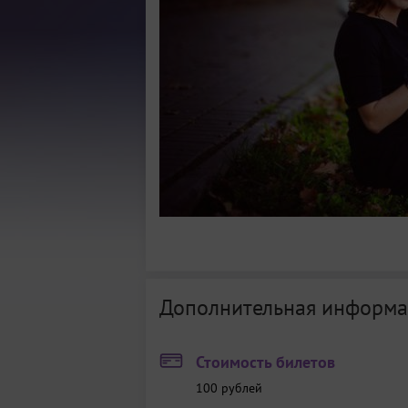
Дополнительная информа
Стоимость билетов
100
рублей