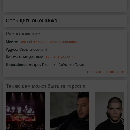
Сообщить об ошибке
Расположение
Место:
Пивной ресторан «Максимилианс»
Адрес:
Спартаковская 6
Контактные данные:
+7 (843) 526-55-66
Ближайшее метро:
Площадь Габдуллы Тукая
Просмотреть на карте
Так же вам может быть интересно