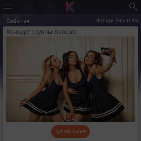
Назад к событиям
События
Концерт группы Serebro
Купить билет