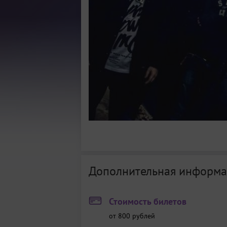
Дополнительная информа
Стоимость билетов
от 800 рублей