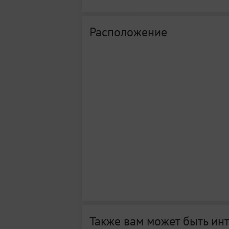
Расположение
Также вам может быть ин